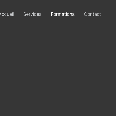
Accueil
Services
Formations
Contact