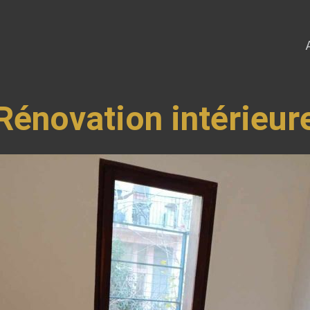
Rénovation intérieur