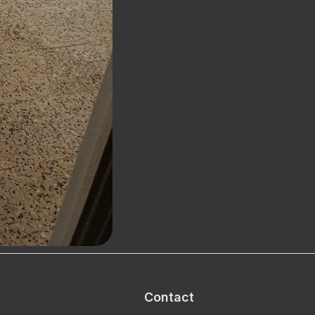
Contact