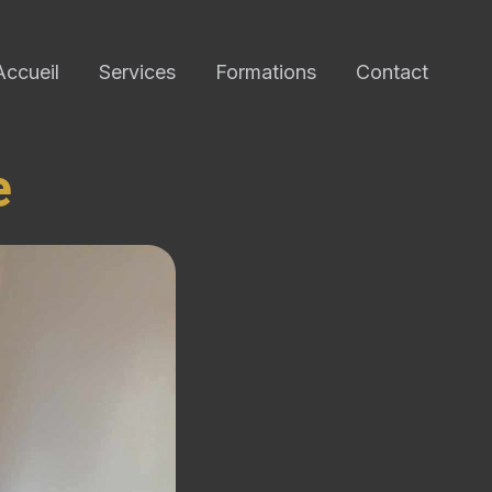
Accueil
Services
Formations
Contact
e