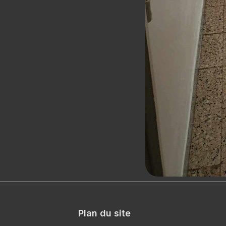
Plan du site